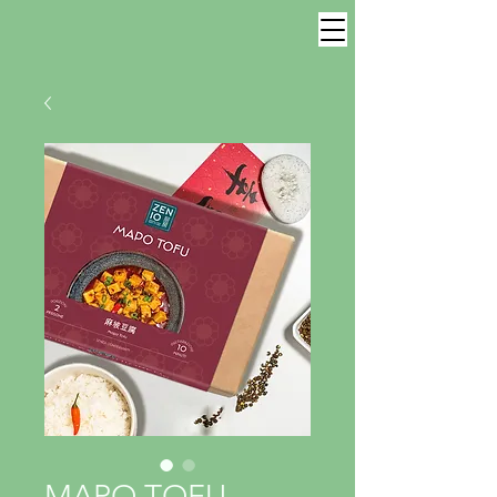
MAPO TOFU